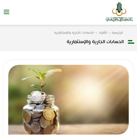
الرئيسية
الأفراد
الحسابات الجارية والإستثمارية
الحسابات الجارية والإستثمارية