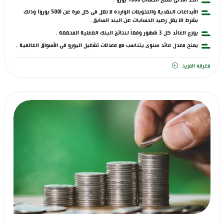
الأيداعات النقدية والتحويلات الوارده لا تقل فى كل مرة عن (500 يورو) وذلك
بشرط الا يقل رصيد الحسابات عن البند السابق.
يوزع العائد كل 3 شهور وفقاً لنتائج البنك الفعلية المحققة .
يمنح معدل عائد سنوى يتناسب مع معدلات تشغيل اليورو فى الأسواق العالمية .
معرفة المزيد