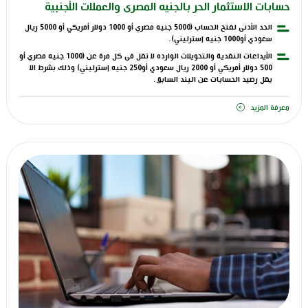
حسابات الاستثمار الحر بالجنيه المصرى والعملات الأجنبية
الحد الأدنى لفتح الحساب (5000 جنيه مصري أو 1000 دولار أمريكي أو 5000 ريال
سعودي أو1000 جنيه إسترليني).
الأيداعات النقدية والتحويلات الوارده لا تقل فى كل مرة عن (1000 جنيه مصري أو
500 دولار أمريكي أو 2000 ريال سعودي أو250 جنيه إسترليني) وذلك بشرط الا
يقل رصيد الحسابات عن البند السابق.
معرفة المزيد