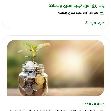
باب رزق أفراد (جنيه مصري وعملات)
باب رزق أفراد (جنيه مصري وعملات)
معرفة المزيد
حسابات القصر