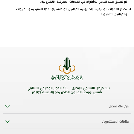
تم تطبيق طلب العميل للاشتراك في الخدمات المصرفية الإلكترونية.
تخضع الخدمات المصرفية الإلكترونية للقوانين المتعلقة بلوائحها التنفيذية والتعليمات
والقوانين التنظيمية.
بنك فيصل الاسلامي المصري .. رائد العمل المصرفي الاسلامي ..
تأسس بموجب القانون الخاص رقم 48 لسنة 1977م
عن بنك فيصل
علاقات المستثمرين