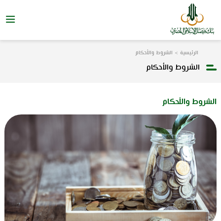
الرئيسية
الشروط والأحكام
الشروط والأحكام
الشروط والأحكام