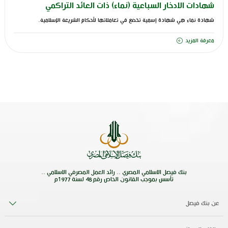
شهادات الادخار السباعية (نماء) ذات العائد التراكمي
شهادة نماء هي شهادة إسمية تخضع في تعاملاتها لأحكام الشريعة الإسلامية.
معرفة المزيد
بنك فيصل الاسلامي المصري .. رائد العمل المصرفي الاسلامي ..
تأسس بموجب القانون الخاص رقم 48 لسنة 1977م
عن بنك فيصل