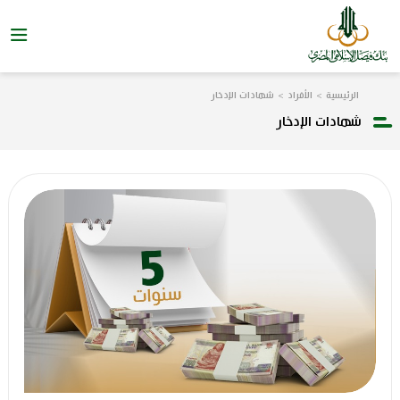
الرئيسية
الأفراد
شهادات الإدخار
شهادات الإدخار