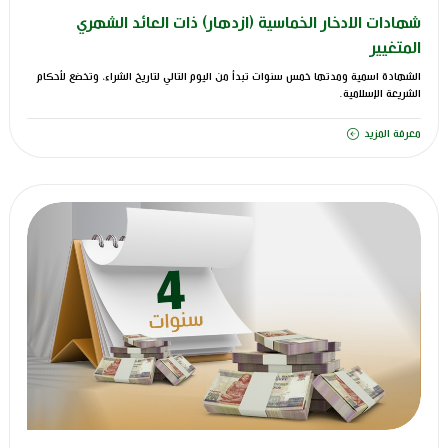
شهادات الادخار الخماسية (ازدهار) ذات العائد الشهري
المتغيير
الشهادة اسمية ومدتها خمس سنوات تبدأ من اليوم التالي لتاريخ الشراء، وتخضع لأحكام
الشريعة الإسلامية.
معرفة المزيد