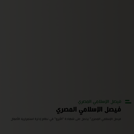
فيصل الإسلامي المصري
فيصل الإسلامي المصري
فيصل الإسلامي المصري" يحصل على شهادة "الأيزو" في نظام إدارة استمرارية الأعمال