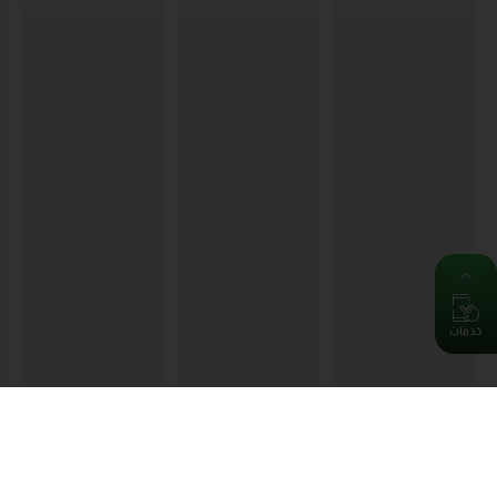
خدمات