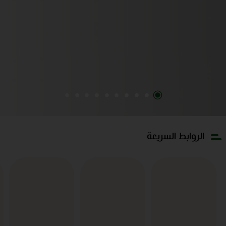
الروابط السريعة