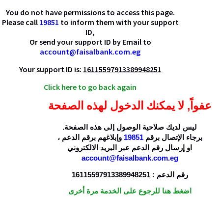
You do not have permissions to access this page.
Please call
19851
to inform them with your support
ID,
Or send your support ID by Email to
account@faisalbank.com.eg
Your support ID is:
16115597913389948251
Click here to go back again
عفواً, لا يمكنك الدخول لهذه الصفحة
ليس لديك صلاحية الوصول إلى هذه الصفحة.
،
وإبلاغهم برقم الدعم
19851
برجاء الإتصال برقم
او إرسال رقم الدعم عبر البريد الالكتروني
account@faisalbank.com.eg
16115597913389948251
رقم الدعم :
اضغط هنا للرجوع على الخدمة مرة أخرى