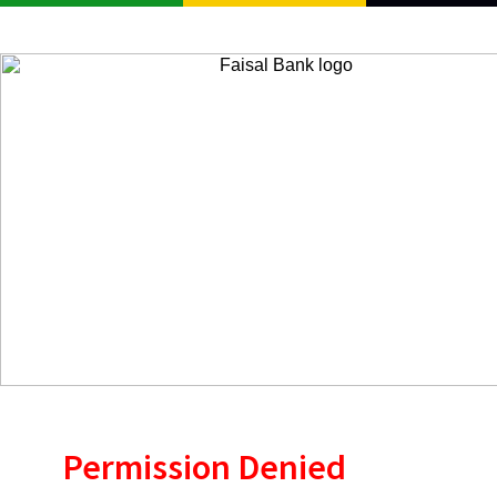
Permission Denied