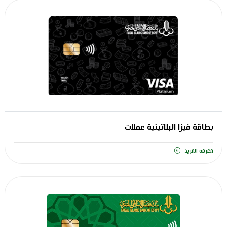
بطاقة فيزا البلاتينية عملات
معرفة المزيد