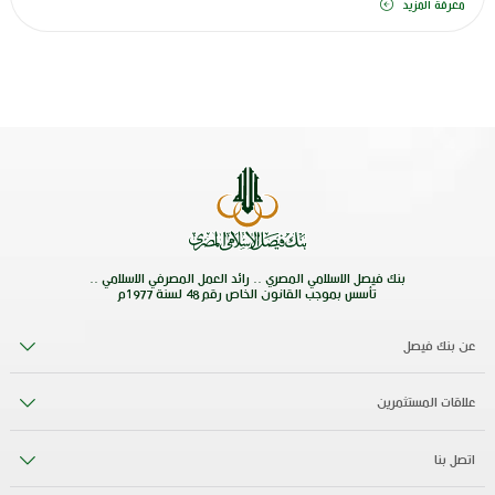
معرفة المزيد
بنك فيصل الاسلامي المصري .. رائد العمل المصرفي الاسلامي ..
تأسس بموجب القانون الخاص رقم 48 لسنة 1977م
عن بنك فيصل
علاقات المستثمرين
اتصل بنا