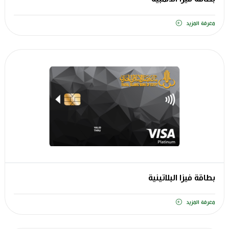
معرفة المزيد
بطاقة فيزا البلاتينية
معرفة المزيد