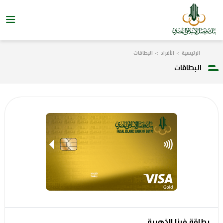
الرئيسية
الأفراد
البطاقات
البطاقات
بطاقة فيزا الذهبية