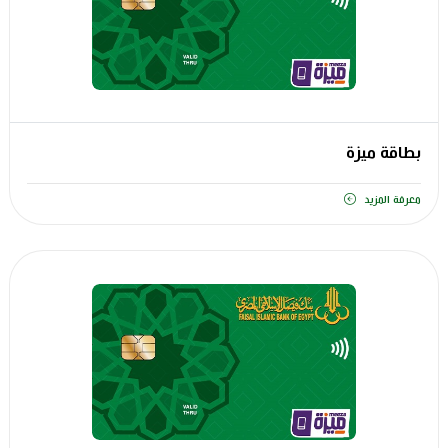
بطاقة ميزة
معرفة المزيد