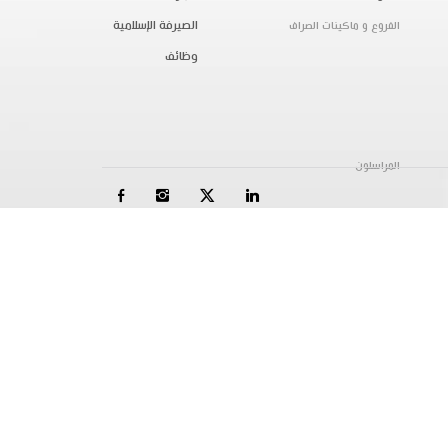
الصيرفة الإسلامية
الفروع و ماكينات الصراف
وظائف
المراسلون
الاسئلة الشائعة