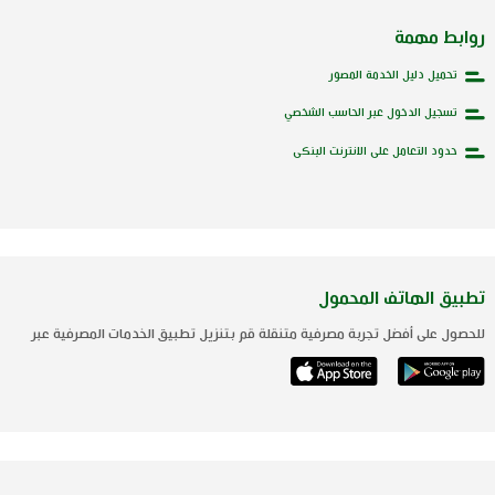
روابط مهمة
تحميل دليل الخدمة المصور
تسجيل الدخول عبر الحاسب الشخصي
حدود التعامل على الانترنت البنكى
تطبيق الهاتف المحمول
للحصول على أفضل تجربة مصرفية متنقلة قم بتنزيل تطبيق الخدمات المصرفية عبر