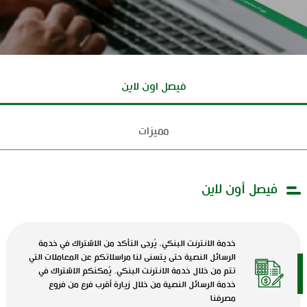
فيصل اون لاين
مميزات
فيصل أون لاين
خدمة الانترنت البنكي، يُرجى التأكد من الاشتراك في خدمة
الرسائل النصية حتى يتسنى لنا مراسلاتكم عن المعاملات التي
تتم من خلال خدمة الانترنت البنكي. يُمكنكم الاشتراك في
خدمة الرسائل النصية من خلال زيارة أقرب فرع من فروع
مصرفنا