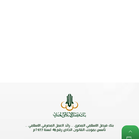
بنك فيصل الاسلامي المصري .. رائد العمل المصرفي الاسلامي ..
تأسس بموجب القانون الخاص رقم 48 لسنة 1977م