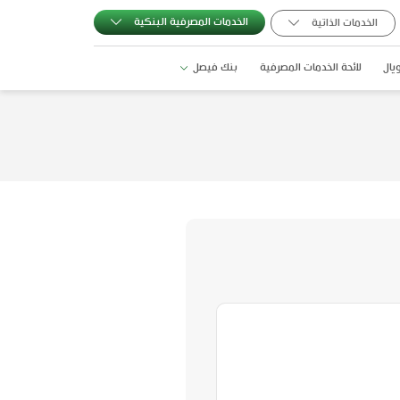
الخدمات المصرفية البنكية
الخدمات الذاتية
يال
لائحة الخدمات المصرفية
بنك فيصل