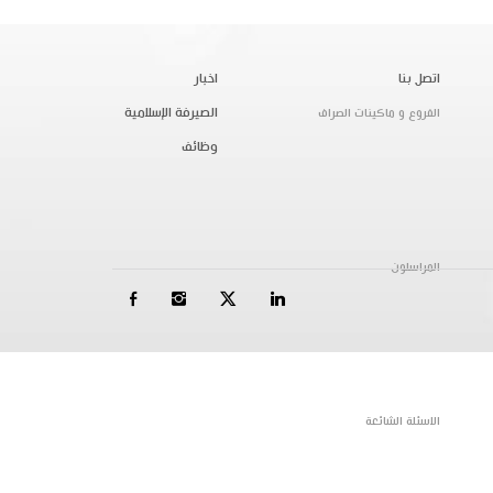
اتصل بنا
اخبار
الصيرفة الإسلامية
الفروع و ماكينات الصراف
وظائف
المراسلون
الاسئلة الشائعة