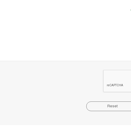
Reset