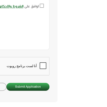
اوافق على
الشروط والاحكام
Submit Application