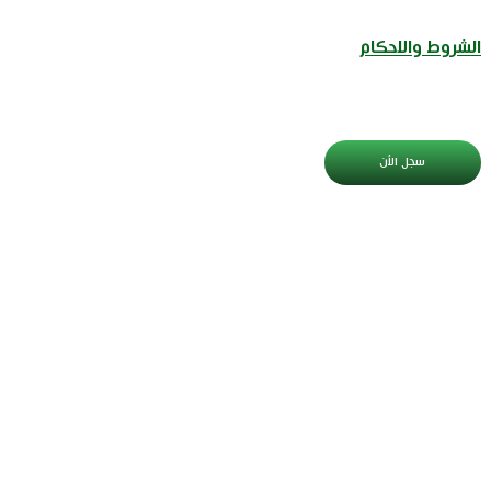
الشروط والاحكام
سجل الأن