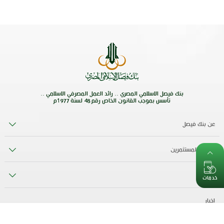
بنك فيصل الاسلامي المصري .. رائد العمل المصرفي الاسلامي ..
تأسس بموجب القانون الخاص رقم 48 لسنة 1977م
عن بنك فيصل
علاقات المستثمرين
اتصل بنا
خدمات
اخبار