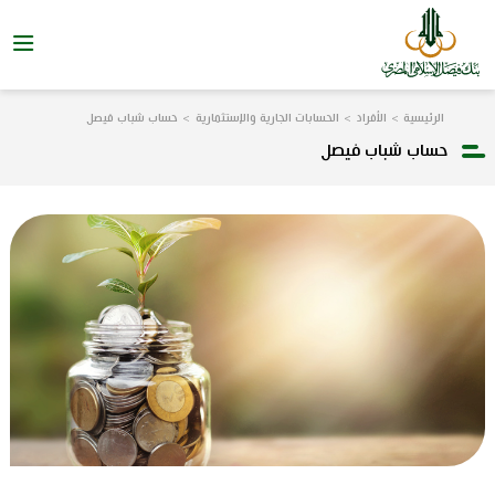
الرئيسية
الأفراد
الحسابات الجارية والإستثمارية
حساب شباب فيصل
حساب شباب فيصل