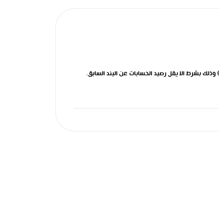
عالمية .