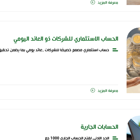
معرفة المزيد
الحساب الاستثماري للشركات ذو العائد اليومي
حساب استثماري مصمم خصيصًا للشركات ,عائد يومي بما يضمن تحقيق 
معرفة المزيد
الحسابات الجارية
الحد الادنى لفتح الحساب الجاري 1000 جم