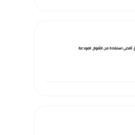
أقصى استفادة من الأموال المودعة