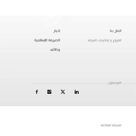
اتصل بنا
اخبار
الصيرفة الإسلامية
الفروع و ماكينات الصراف
وظائف
المراسلون
الاسئلة الشائعة