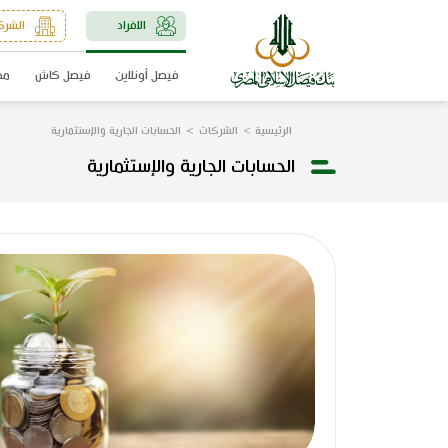
الافراد
الشرك
فيصل أونلاين
فيصل كاش
مد
الرئيسية
الشركات
الحسابات الجارية والإستثمارية
الحسابات الجارية والإستثمارية