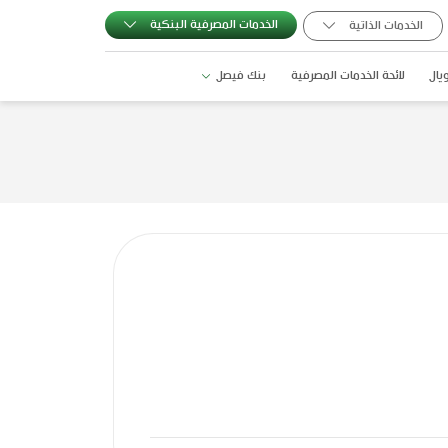
الخدمات المصرفية البنكية
الخدمات الذاتية
يال
لائحة الخدمات المصرفية
بنك فيصل