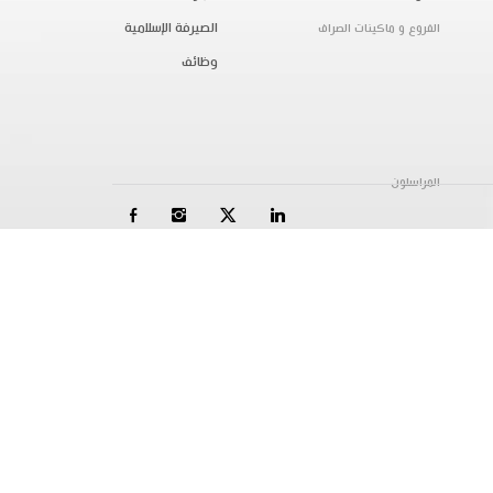
الصيرفة الإسلامية
الفروع و ماكينات الصراف
وظائف
المراسلون
الاسئلة الشائعة