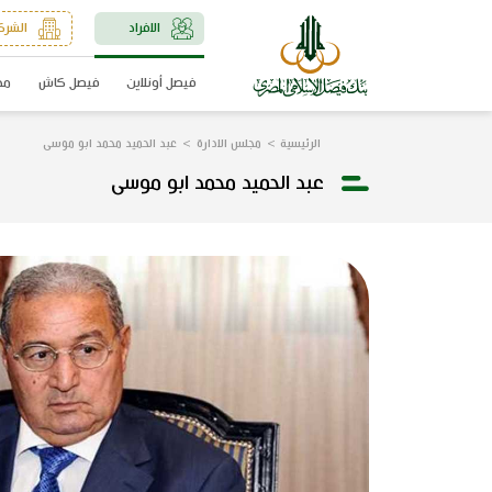
الافراد
الشرك
فيصل أونلاين
فيصل كاش
مد
الرئيسية
مجلس الادارة
عبد الحميد محمد ابو موسى
عبد الحميد محمد ابو موسى