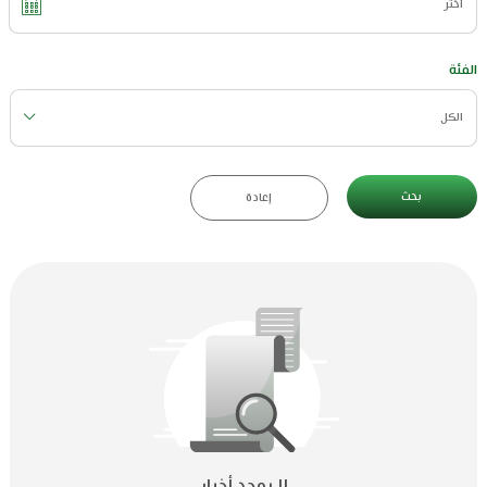
الفئة
الكل
بحث
إعادة
لا يوجد أخبار