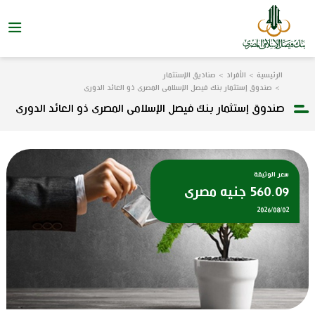
الرئيسية
الأفراد
صناديق الإستثمار
صندوق إستثمار بنك فيصل الإسلامى المصرى ذو العائد الدورى
صندوق إستثمار بنك فيصل الإسلامى المصرى ذو العائد الدورى
سعر الوثيقة
560.09
جنيه مصرى
2026/08/02