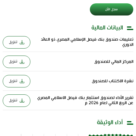
سجل الأن
البيانات المالية
تعليمات صندوق بنك فيصل الإسلامي المصري ذو العائد
تنزيل
الدوري
المركز المالي للصندوق
تنزيل
نشرة الاكتتاب للصندوق
تنزيل
تقرير الأداء لصندوق استثمار بنك فيصل الاسلامي المصري
تنزيل
عن الربع الثاني لعام 2026 م
أداء الوثيقة