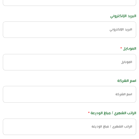
البريد الإلكتروني
الموبايل
*
اسم الشركة
الراتب الشهري / مبلغ الوديعة
*