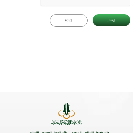
إرسال
إعادة
بنك فيصل الاسلامي المصري .. رائد العمل المصرفي الاسلامي ..