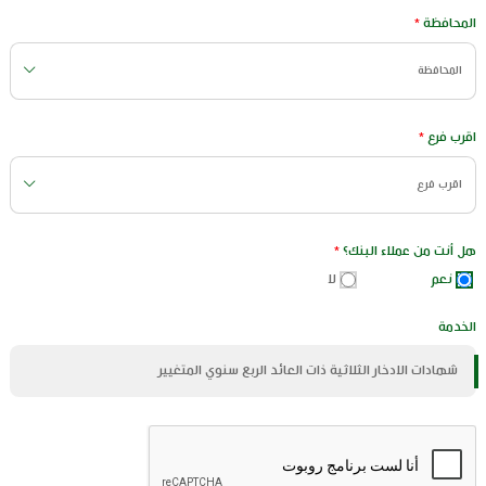
المحافظة
*
المحافظة
اقرب فرع
*
اقرب فرع
هل أنت من عملاء البنك؟
*
نعم
لا
الخدمة
شهادات الادخار الثلاثية ذات العائد الربع سنوي المتغيير