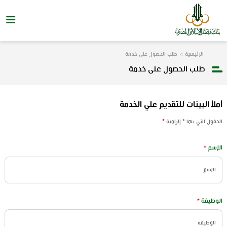
الرئيسية
طلب الحصول على خدمة
طلب الحصول على خدمة
أملأ البينات للتقديم علي الخدمة
الحقول التي بها * إلزامية
*
الإسم
*
الوظيفة
*