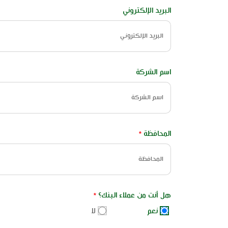
البريد الإلكتروني
اسم الشركة
المحافظة
*
المحافظة
هل أنت من عملاء البنك؟
*
نعم
لا