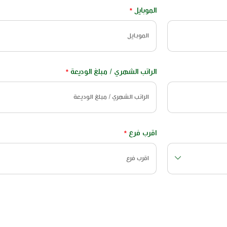
الموبايل
*
الراتب الشهري / مبلغ الوديعة
*
اقرب فرع
*
اقرب فرع