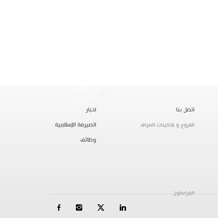
اتصل بنا
اخبار
الصيرفة الإسلامية
الفروع و ماكينات الصراف
وظائف
المراسلون