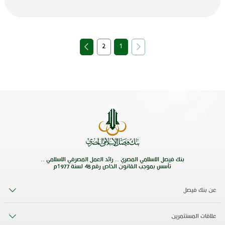
2
1
بنك فيصل الاسلامي المصري .. رائد العمل المصرفي الاسلامي ..
تأسس بموجب القانون الخاص رقم 48 لسنة 1977م
عن بنك فيصل
علاقات المستثمرين