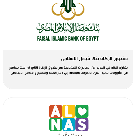
صندوق الزكاة بنك فيصل الإسلامي
يشارك البنك في العديد من المبادرات الاجتماعية عبر صندوق الزكاة التابع له، حيث يساهم
في مشروعات تنمية القرى المصرية، بالإضافة إلى دعم الصحة والتعليم والتكافل الاجتماعي.