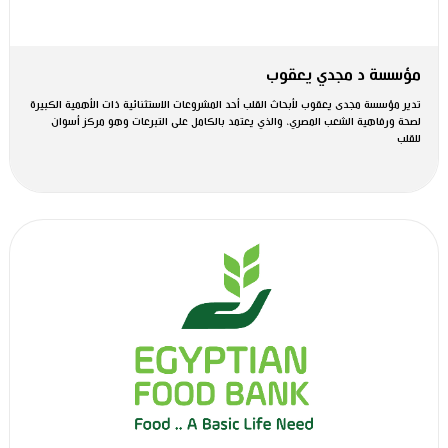
مؤسسة د مجدي يعقوب
تدير مؤسسة مجدى يعقوب لأبحاث القلب أحد المشروعات الاستثنائية ذات الأهمية الكبيرة
لصحة ورفاهية الشعب المصري، والذي يعتمد بالكامل على التبرعات وهو مركز أسوان
للقلب