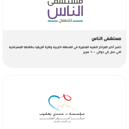
مستشفى الناس
تعتبر أكبر المراكز الطبية المتميزة في المنطقة العربية وقارة أفريقيا بطاقتها الإستيعابية
التي تصل إلي حوالي ٦٠٠ سرير