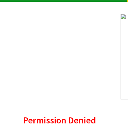
Permission Denied