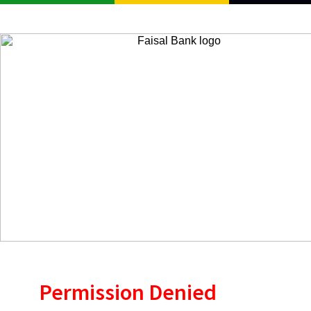
Permission Denied