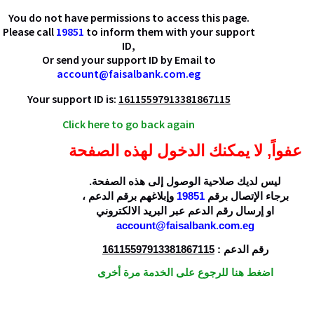
You do not have permissions to access this page.
Please call
19851
to inform them with your support
ID,
Or send your support ID by Email to
account@faisalbank.com.eg
Your support ID is:
16115597913381867115
Click here to go back again
عفواً, لا يمكنك الدخول لهذه الصفحة
ليس لديك صلاحية الوصول إلى هذه الصفحة.
،
وإبلاغهم برقم الدعم
19851
برجاء الإتصال برقم
او إرسال رقم الدعم عبر البريد الالكتروني
account@faisalbank.com.eg
16115597913381867115
رقم الدعم :
اضغط هنا للرجوع على الخدمة مرة أخرى