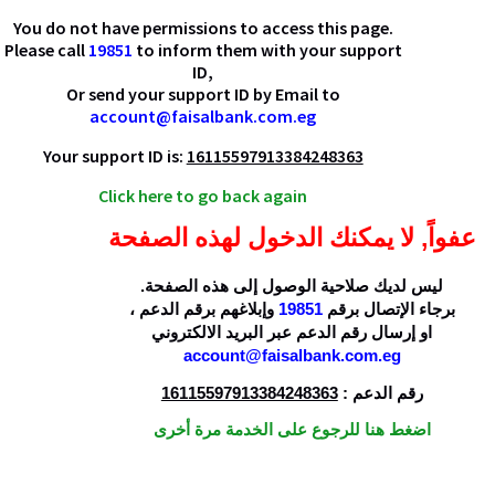
You do not have permissions to access this page.
Please call
19851
to inform them with your support
ID,
Or send your support ID by Email to
account@faisalbank.com.eg
Your support ID is:
16115597913384248363
Click here to go back again
عفواً, لا يمكنك الدخول لهذه الصفحة
ليس لديك صلاحية الوصول إلى هذه الصفحة.
،
وإبلاغهم برقم الدعم
19851
برجاء الإتصال برقم
او إرسال رقم الدعم عبر البريد الالكتروني
account@faisalbank.com.eg
16115597913384248363
رقم الدعم :
اضغط هنا للرجوع على الخدمة مرة أخرى