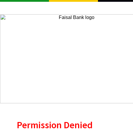
Permission Denied