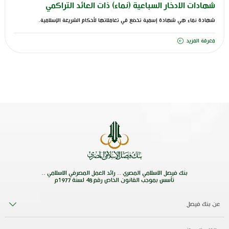
شهادات الادخار السباعية (نماء) ذات العائد التراكمي
شهادة نماء هي شهادة إسمية تخضع في تعاملاتها لأحكام الشريعة الإسلامية.
معرفة المزيد
بنك فيصل الاسلامي المصري .. رائد العمل المصرفي الاسلامي ..
تأسس بموجب القانون الخاص رقم 48 لسنة 1977م
عن بنك فيصل