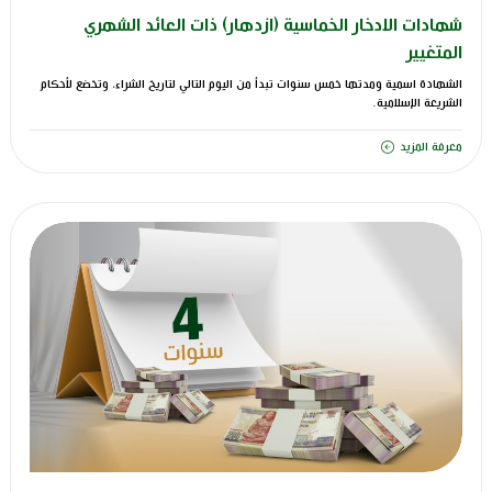
شهادات الادخار الخماسية (ازدهار) ذات العائد الشهري
المتغيير
الشهادة اسمية ومدتها خمس سنوات تبدأ من اليوم التالي لتاريخ الشراء، وتخضع لأحكام
الشريعة الإسلامية.
معرفة المزيد