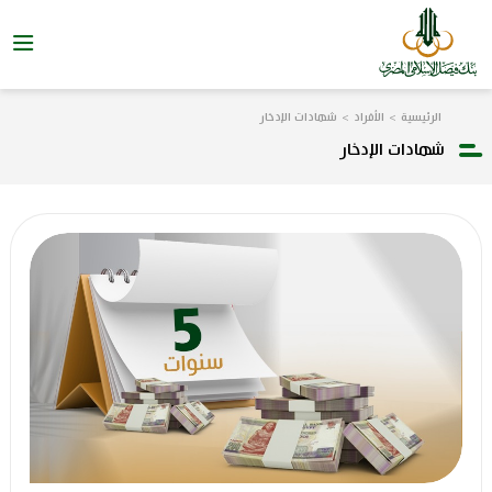
الرئيسية
الأفراد
شهادات الإدخار
شهادات الإدخار