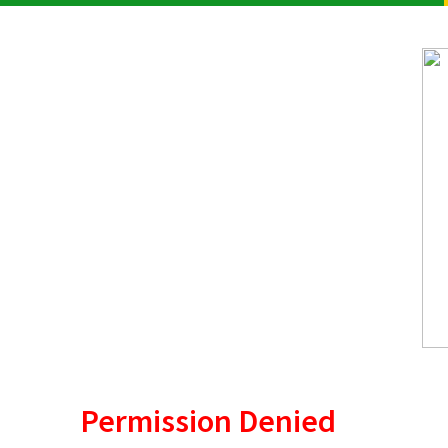
Permission Denied